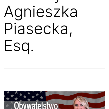
Agnieszka
Piasecka,
Esq.