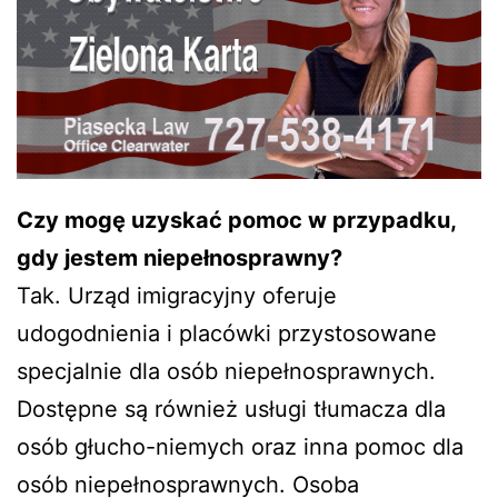
Czy mogę uzyskać pomoc w przypadku,
gdy jestem niepełnosprawny?
Tak. Urząd imigracyjny oferuje
udogodnienia i placówki przystosowane
specjalnie dla osób niepełnosprawnych.
Dostępne są również usługi tłumacza dla
osób głucho-niemych oraz inna pomoc dla
osób niepełnosprawnych. Osoba